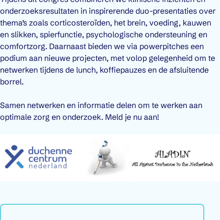
onderzoeksresultaten in inspirerende duo-presentaties over
thema’s zoals corticosteroïden, het brein, voeding, kauwen
en slikken, spierfunctie, psychologische ondersteuning en
comfortzorg. Daarnaast bieden we via powerpitches een
podium aan nieuwe projecten, met volop gelegenheid om te
netwerken tijdens de lunch, koffiepauzes en de afsluitende
borrel.
Samen netwerken en informatie delen om te werken aan
optimale zorg en onderzoek. Meld je nu aan!